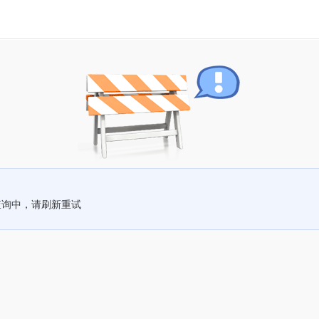
查询中，请刷新重试