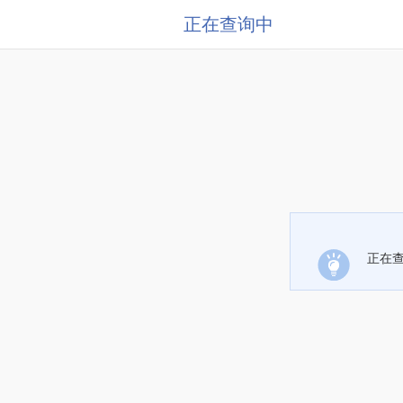
正在查询中
正在